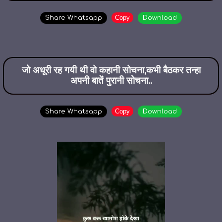
Copy
Share Whatsapp
Download
जो अधूरी रह गयी थी वो कहानी सोचना,कभी बैठकर तन्हा
अपनी बातें पुरानी सोचना..
Copy
Share Whatsapp
Download