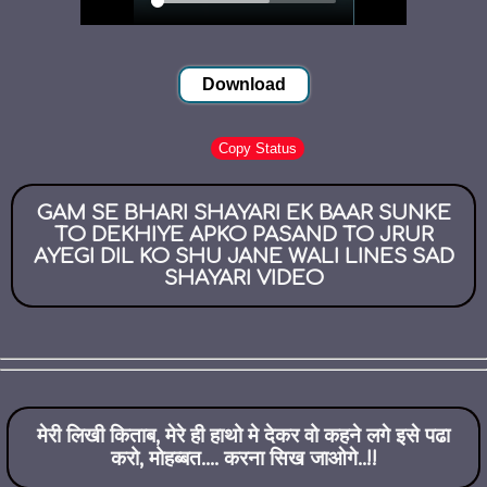
Download
Copy Status
GAM SE BHARI SHAYARI EK BAAR SUNKE
TO DEKHIYE APKO PASAND TO JRUR
AYEGI DIL KO SHU JANE WALI LINES SAD
SHAYARI VIDEO
मेरी लिखी किताब, मेरे ही हाथो मे देकर वो कहने लगे इसे पढा
करो, मोहब्बत.... करना सिख जाओगे..!!