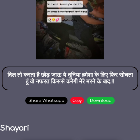
दिल तो करता है छोड़ जाऊ ये दुनिया हमेशा के लिए फिर सोचता
हूं वो नफरत किससे करेगी मेरे मरने के बाद.!!
Copy
Share Whatsapp
Download
Shayari